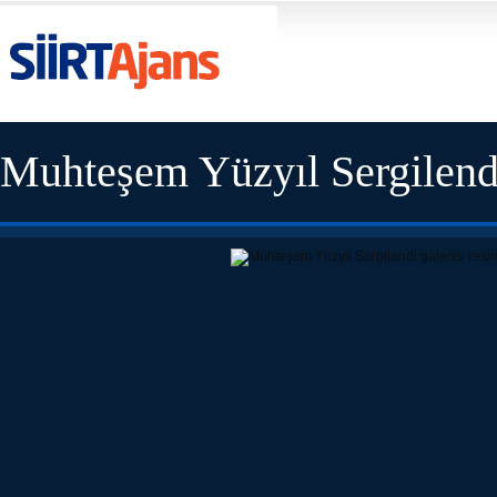
Muhteşem Yüzyıl Sergilend