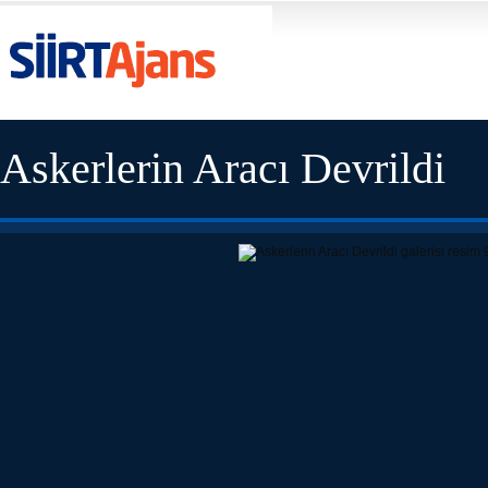
Askerlerin Aracı Devrildi