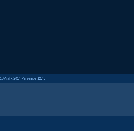
18 Aralık 2014 Perşembe 12:43