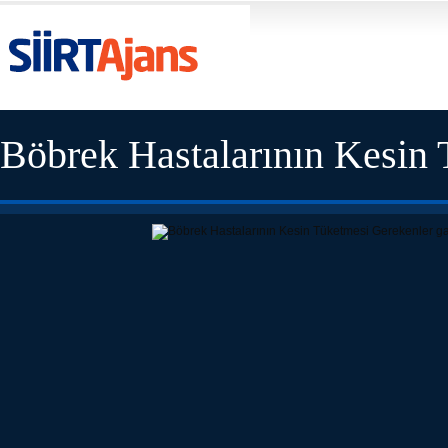
Böbrek Hastalarının Kesin