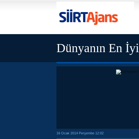
Dünyanın En İyi 
16 Ocak 2014 Perşembe 12:02