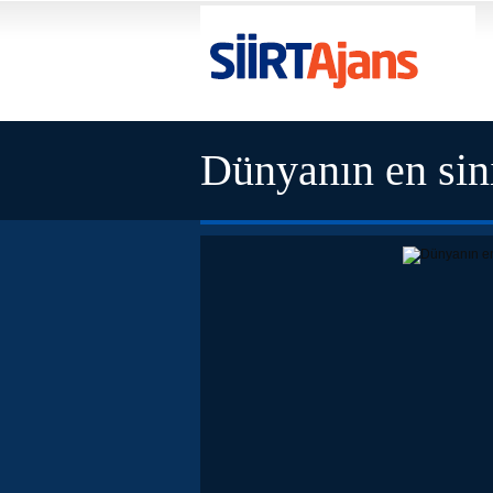
Dünyanın en sini