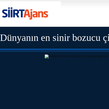
Dünyanın en sinir bozucu çi