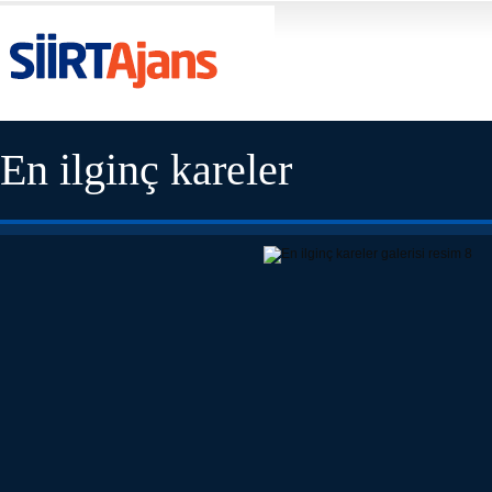
En ilginç kareler