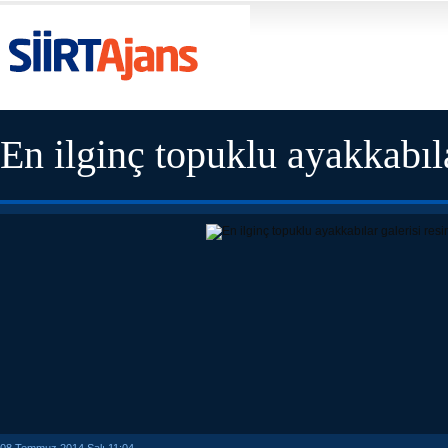
En ilginç topuklu ayakkabıl