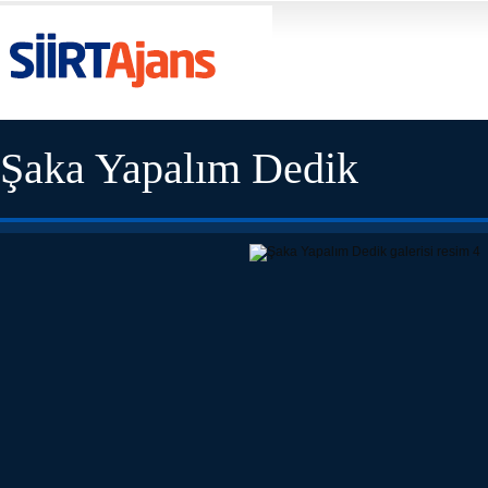
Şaka Yapalım Dedik