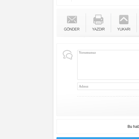
Bu hab