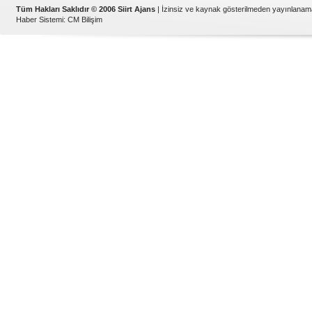
Tüm Hakları Saklıdır © 2006 Siirt Ajans
| İzinsiz ve kaynak gösterilmeden yayınlanam
Haber Sistemi
:
CM Bilişim