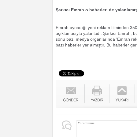
Şarkıcı Emrah o haberleri de yalanlamış
Emrah oynadığı yeni reklam filminden 350 bi
açıklamasıyla yalanladı. Şarkıcı Emrah, bu
sonu bazı medya organlarında 'Emrah rekl
bazı haberler yer almıştır. Bu haberler ge