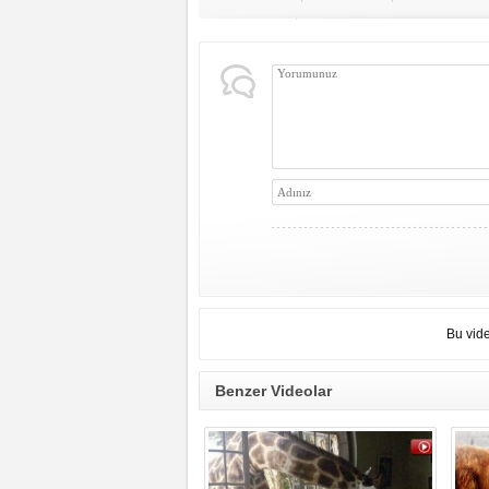
Bu vid
Benzer Videolar