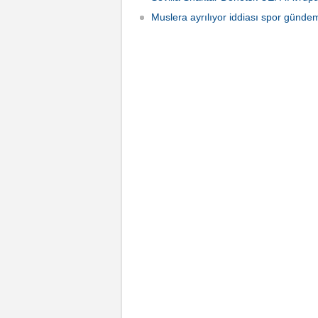
Muslera ayrılıyor iddiası spor gündem