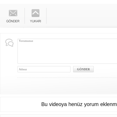
Bu videoya henüz yorum eklenme