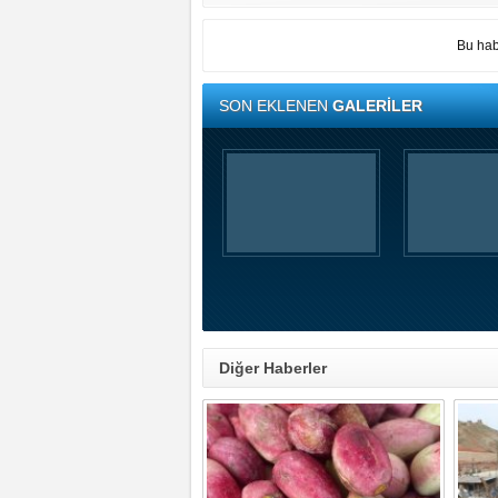
Bu hab
SON EKLENEN
GALERİLER
Diğer Haberler