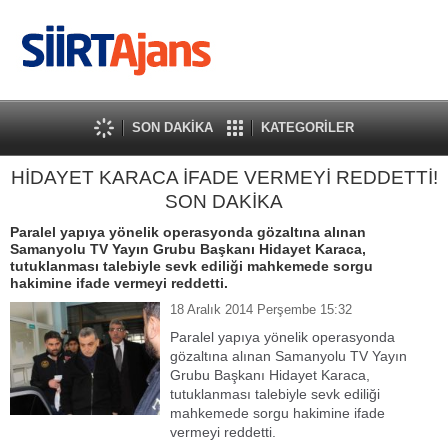
SON DAKİKA
KATEGORİLER
HİDAYET KARACA İFADE VERMEYİ REDDETTİ!
SON DAKİKA
Paralel yapıya yönelik operasyonda gözaltına alınan
Samanyolu TV Yayın Grubu Başkanı Hidayet Karaca,
tutuklanması talebiyle sevk ediliği mahkemede sorgu
hakimine ifade vermeyi reddetti.
18 Aralık 2014 Perşembe 15:32
Paralel yapıya yönelik operasyonda
gözaltına alınan Samanyolu TV Yayın
Grubu Başkanı Hidayet Karaca,
tutuklanması talebiyle sevk ediliği
mahkemede sorgu hakimine ifade
vermeyi reddetti.