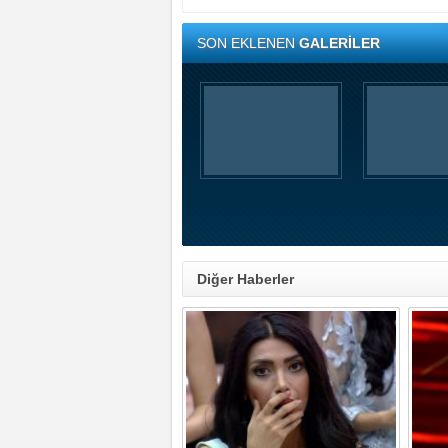
SON EKLENEN
GALERİLER
Diğer Haberler