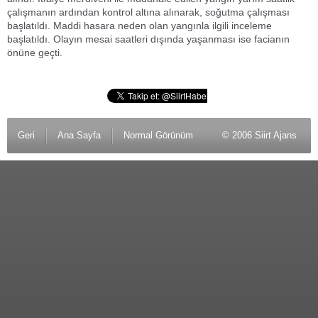
çalışmanın ardından kontrol altına alınarak, soğutma çalışması
başlatıldı. Maddi hasara neden olan yangınla ilgili inceleme
başlatıldı. Olayın mesai saatleri dışında yaşanması ise facianın
önüne geçti.
Geri
Ana Sayfa
Normal Görünüm
© 2006 Siirt Ajans