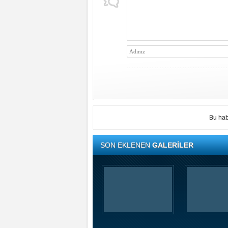
Bu hab
SON EKLENEN
GALERİLER