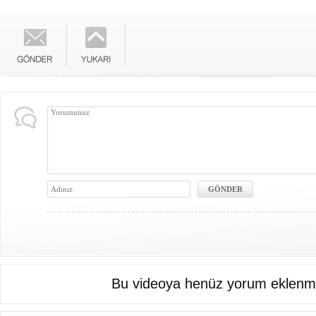
Bu videoya henüz yorum eklenme