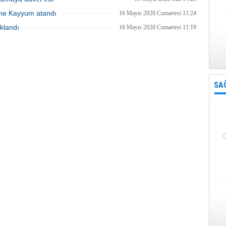
rine Kayyum atandı
16 Mayıs 2020 Cumartesi 11:24
klandı
16 Mayıs 2020 Cumartesi 11:19
SA