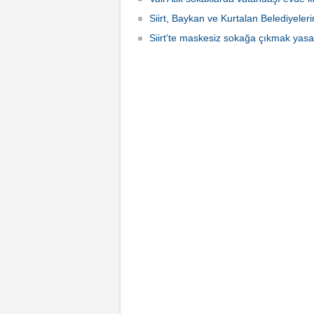
Siirt, Baykan ve Kurtalan Belediyele
Siirt'te maskesiz sokağa çıkmak yasa