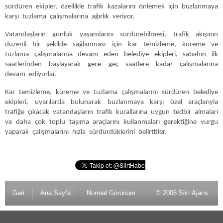
sürdüren ekipler, özellikle trafik kazalarını önlemek için buzlanmaya
karşı tuzlama çalışmalarına ağırlık veriyor.
Vatandaşların günlük yaşamlarını sürdürebilmesi, trafik akışının
düzenli bir şekilde sağlanması için kar temizleme, küreme ve
tuzlama çalışmalarına devam eden belediye ekipleri, sabahın ilk
saatlerinden başlayarak gece geç saatlere kadar çalışmalarına
devam ediyorlar.
Kar temizleme, küreme ve tuzlama çalışmalarını sürdüren belediye
ekipleri, uyarılarda bulunarak buzlanmaya karşı özel araçlarıyla
trafiğe çıkacak vatandaşların trafik kurallarına uygun tedbir almaları
ve daha çok toplu taşıma araçlarını kullanmaları gerektiğine vurgu
yaparak çalışmalarını hızla sürdürdüklerini belirttiler.
Geri
Ana Sayfa
Normal Görünüm
© 2006 Siirt Ajans