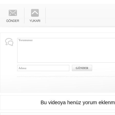
Bu videoya henüz yorum eklenme