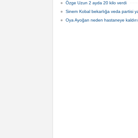
Özge Uzun 2 ayda 20 kilo verdi
Sinem Kobal bekarlığa veda partisi ya
Oya Ayoğan neden hastaneye kaldırı