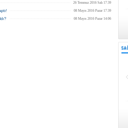
26 Temmuz 2016 Salı 17:39
ptı!
08 Mayıs 2016 Pazar 17:39
ldı?
08 Mayıs 2016 Pazar 14:06
SA