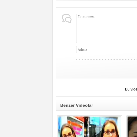
Bu vid
Benzer Videolar